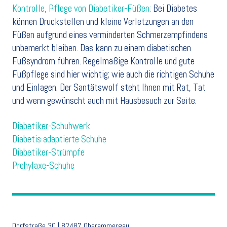
Kontrolle, Pflege von Diabetiker-Füßen:
Bei Diabetes
können Druckstellen und kleine Verletzungen an den
Füßen aufgrund eines verminderten Schmerzempfindens
unbemerkt bleiben. Das kann zu einem diabetischen
Fußsyndrom führen. Regelmäßige Kontrolle und gute
Fußpflege sind hier wichtig; wie auch die richtigen Schuhe
und Einlagen. Der Santätswolf steht Ihnen mit Rat, Tat
und wenn gewünscht auch mit Hausbesuch zur Seite.
Diabetiker-Schuhwerk
Diabetis adaptierte Schuhe
Diabetiker-Strümpfe
Prohylaxe-Schuhe
Dorfstraße 30 | 82487 Oberammergau