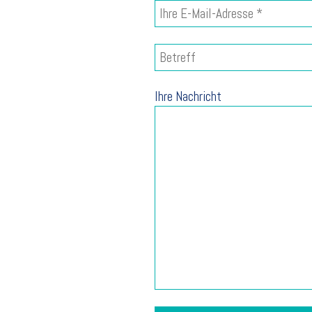
EINLAGEN
KOMPRESSIONSSTRÜMPFE
Ihre Nachricht