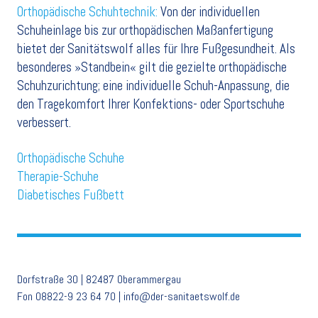
Orthopädische Schuhtechnik:
Von der individuellen
Schuheinlage bis zur orthopädischen Maßanfertigung
bietet der Sanitätswolf alles für Ihre Fußgesundheit. Als
besonderes »Standbein« gilt die gezielte orthopädische
Schuhzurichtung; eine individuelle Schuh-Anpassung, die
den Tragekomfort Ihrer Konfektions- oder Sportschuhe
verbessert.
Orthopädische Schuhe
Therapie-Schuhe
Diabetisches Fußbett
Dorfstraße 30 | 82487 Oberammergau
Fon 08822-9 23 64 70 | info@der-sanitaetswolf.de